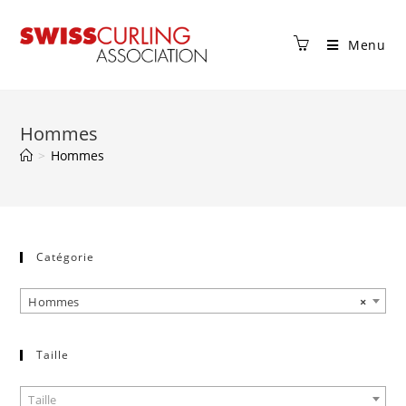
Menu
Hommes
>
Hommes
Catégorie
Hommes
×
Taille
Taille