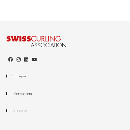
Boutique
Informations
Paiement