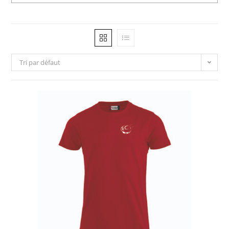
Tri par défaut