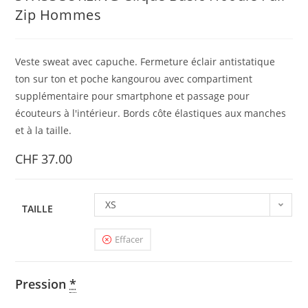
Zip Hommes
Veste sweat avec capuche. Fermeture éclair antistatique
ton sur ton et poche kangourou avec compartiment
supplémentaire pour smartphone et passage pour
écouteurs à l'intérieur. Bords côte élastiques aux manches
et à la taille.
CHF
37.00
XS
TAILLE
Effacer
Pression
*