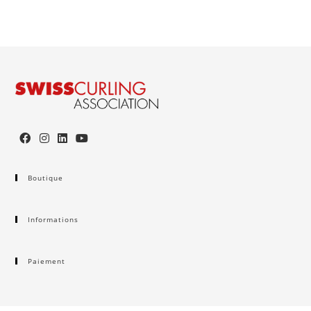
Boutique
Informations
Paiement