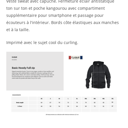
Veste sweat avec capuche. Fermeture éclair antistatique
ton sur ton et poche kangourou avec compartiment
supplémentaire pour smartphone et passage pour
écouteurs à l'intérieur. Bords côte élastiques aux manches
et à la taille.
Imprimé avec le sujet cool du curling.