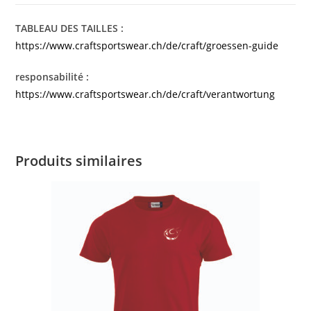
TABLEAU DES TAILLES :
https://www.craftsportswear.ch/de/craft/groessen-guide
responsabilité :
https://www.craftsportswear.ch/de/craft/verantwortung
Produits similaires