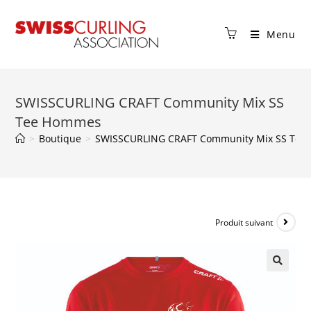
Menu
SWISSCURLING CRAFT Community Mix SS
Tee Hommes
>
Boutique
>
SWISSCURLING CRAFT Community Mix SS Te
Produit suivant
🔍