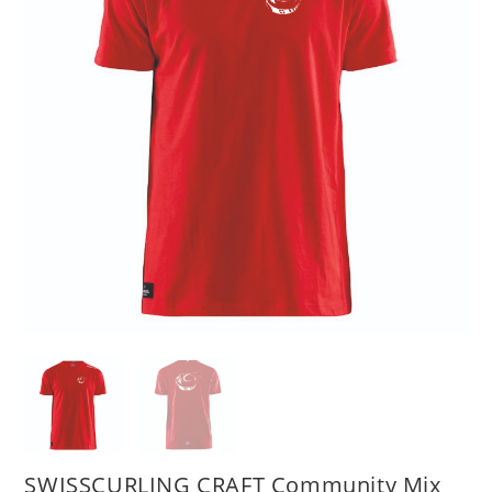
SWISSCURLING CRAFT Community Mix