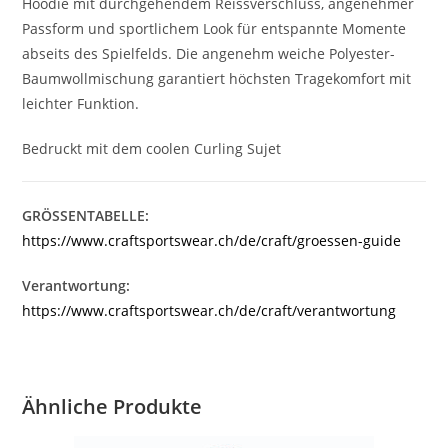
Hoodie mit durchgehendem Reissverschluss, angenehmer
Passform und sportlichem Look für entspannte Momente
abseits des Spielfelds. Die angenehm weiche Polyester-
Baumwollmischung garantiert höchsten Tragekomfort mit
leichter Funktion.
Bedruckt mit dem coolen Curling Sujet
GRÖSSENTABELLE:
https://www.craftsportswear.ch/de/craft/groessen-guide
Verantwortung:
https://www.craftsportswear.ch/de/craft/verantwortung
Ähnliche Produkte