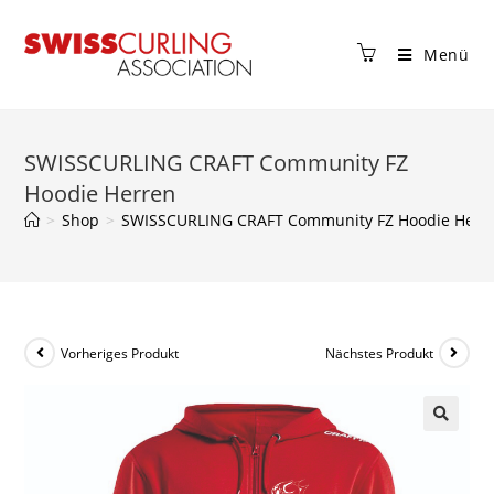
Menü
SWISSCURLING CRAFT Community FZ
Hoodie Herren
>
Shop
>
SWISSCURLING CRAFT Community FZ Hoodie Herr
Vorheriges Produkt
Nächstes Produkt