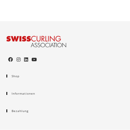
Shop
Informationen
Bezahlung