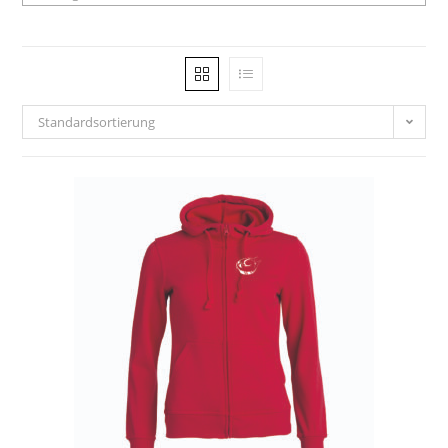
Standardsortierung