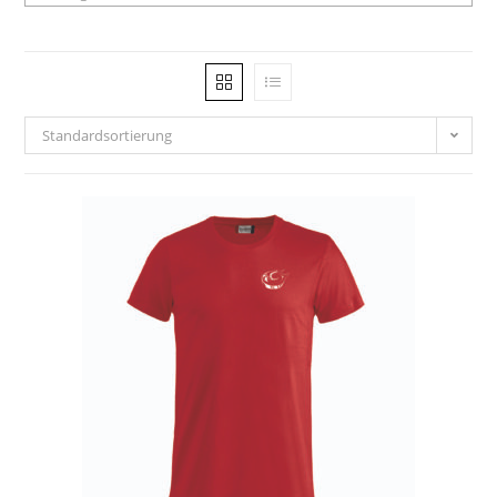
Standardsortierung