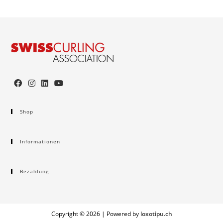
Shop
Informationen
Bezahlung
Copyright ©️ 2026 | Powered by
loxotipu.ch