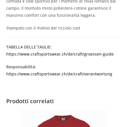
comoda e look sportivo per i momenti di relax lontano dal
campo. Il morbido misto poliestere-cotone garantisce il
massimo comfort con una funzionalità leggera.
Stampato con il motivo del ricciolo cool
TABELLA DELLE TAGLIE:
https://www.craftsportswear.ch/de/craft/groessen-guide
Responsabilità:
https://www.craftsportswear.ch/de/craft/verantwortung
Prodotti correlati