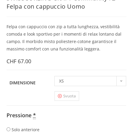
Felpa con cappuccio Uomo
Felpa con cappuccio con zip a tutta lunghezza, vestibilità
comoda e look sportivo per i momenti di relax lontano dal
campo. Il morbido misto poliestere-cotone garantisce il
massimo comfort con una funzionalità leggera.
CHF
67.00
XS
DIMENSIONE
Svuota
Pressione
*
Solo anteriore