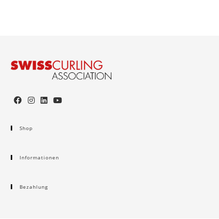
Shop
Informationen
Bezahlung