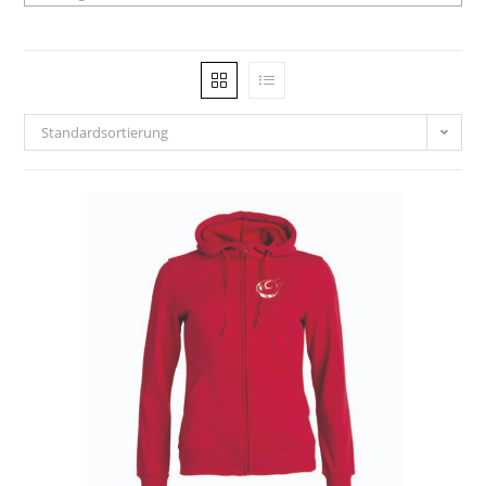
Standardsortierung